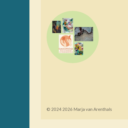
© 2024 2026 Marja van Arenthals